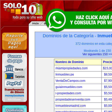
Dominios de la Categoría -
Inmueb
372 dominios en esta categ
Mostrando 1 de 150
Ver siguientes 150 >>
Nombre de Dominio
Preci
miamipropiedades.com
$15,0
Inmuebles.pe
$8,50
VentaDeCampos.com
$7,90
guiainmuebles.com
$5,50
i-propiedades.com
$5,50
propiedadesenventa.com
$5,49
inmueblesmadrid.com
$5,00