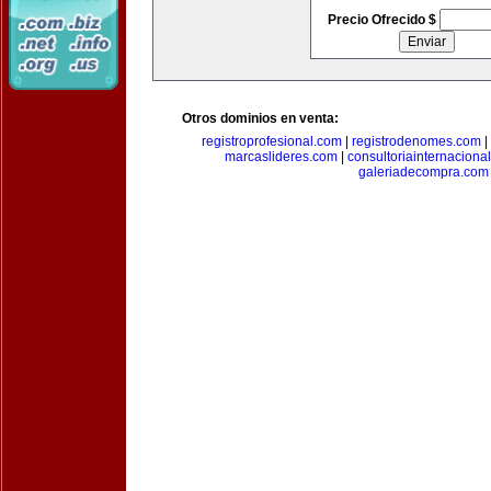
Precio Ofrecido $
Otros dominios en venta:
registroprofesional.com
|
registrodenomes.com
|
marcaslideres.com
|
consultoriainternaciona
galeriadecompra.com