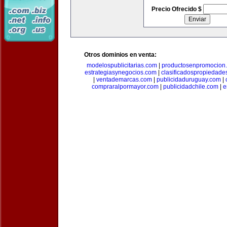
Precio Ofrecido $
Otros dominios en venta:
modelospublicitarias.com
|
productosenpromocion
estrategiasynegocios.com
|
clasificadospropiedade
|
ventademarcas.com
|
publicidaduruguay.com
|
compraralpormayor.com
|
publicidadchile.com
|
e