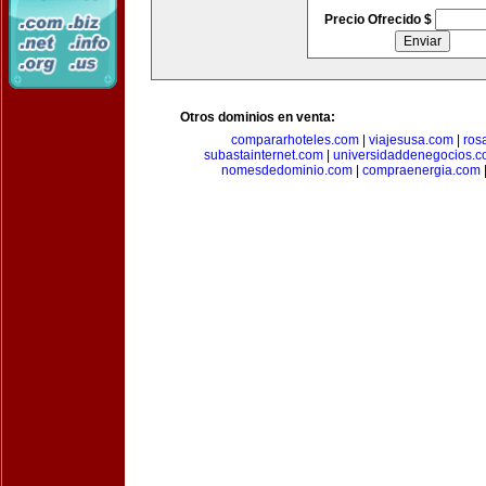
Precio Ofrecido $
Otros dominios en venta:
compararhoteles.com
|
viajesusa.com
|
ros
subastainternet.com
|
universidaddenegocios.
nomesdedominio.com
|
compraenergia.com