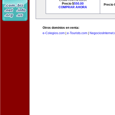
COMPRAR AHORA
Precio $
550.00
Precio 
COMPRAR AHORA
Otros dominios en venta:
e-Colegios.com
|
e-Tourists.com
|
NegociosInternet.