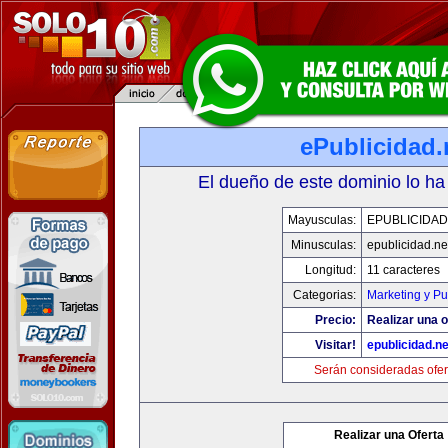
ePublicidad.
El dueño de este dominio lo ha
Mayusculas:
EPUBLICIDAD
Minusculas:
epublicidad.ne
Longitud:
11 caracteres
Categorias:
Marketing y Pu
Precio:
Realizar una o
Visitar!
epublicidad.ne
Serán consideradas ofer
Realizar una Oferta