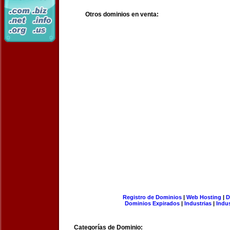
Otros dominios en venta:
Registro de Dominios
|
Web Hosting
|
D
Dominios Expirados
|
Industrias
|
Indu
Categorías de Dominio: