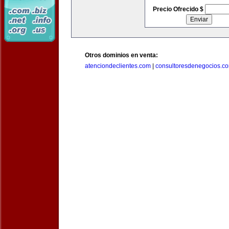
Precio Ofrecido $
Otros dominios en venta:
atenciondeclientes.com
|
consultoresdenegocios.c