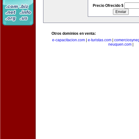
Precio Ofrecido $
Otros dominios en venta:
e-capacitacion.com
|
e-turistas.com
|
comerciosyne
neuquen.com
|