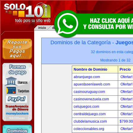
Dominios de la Categoría -
Juegos
32 dominios en esta categ
Mostrando 1 de 32
Nombre de Dominio
Precio
abranjuego.com
Ofertar
apuestasenlaweb.com
Ofertar
casinouruguay.com
Ofertar
casinovenezuela.com
Ofertar
celujuegos.com
Ofertar
centraldejuego.com
Ofertar
clubdelamusica.com
$799.0
coleccionables.org
Ofertar